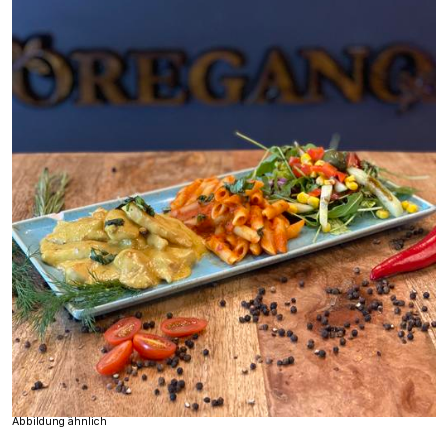
Abbildung ähnlich