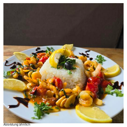
Abbildung ähnlich