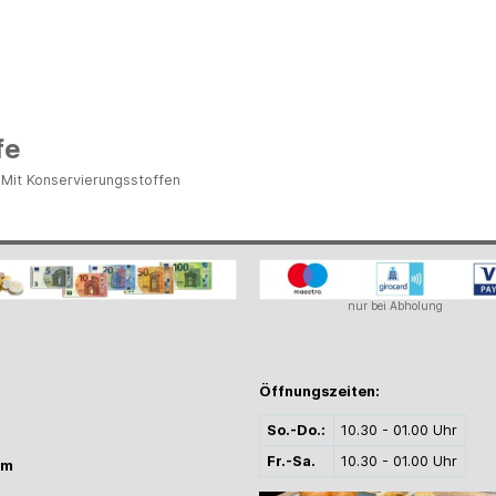
fe
, Mit Konservierungsstoffen
nur bei Abholung
Öffnungszeiten:
So.-Do.:
10.30 - 01.00 Uhr
Fr.-Sa.
10.30 - 01.00 Uhr
mm