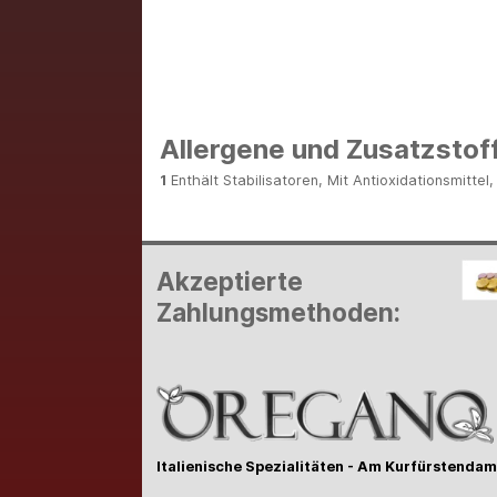
Allergene und Zusatzstof
1
Enthält Stabilisatoren, Mit Antioxidationsmittel
Akzeptierte
Zahlungsmethoden:
Italienische Spezialitäten -
Am Kurfürstenda